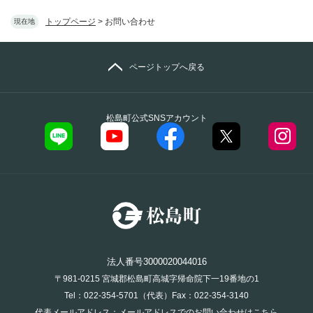
トップページ
>
お問い合わせ
現在地
ページトップへ戻る
松島町公式SNSアカウント
法人番号3000020044016
〒981-0215 宮城郡松島町高城字帰命院下一19番地の1
Tel：022-354-5701（代表）Fax：022-354-3140
代表メールアドレス：
メールアドレスでのお問い合わせはこちら