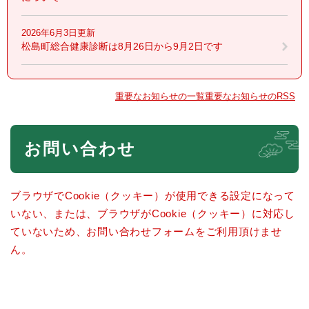
2026年6月3日更新
松島町総合健康診断は8月26日から9月2日です
重要なお知らせの一覧
重要なお知らせのRSS
本
お問い合わせ
文
ブラウザでCookie（クッキー）が使用できる設定になって
いない、または、ブラウザがCookie（クッキー）に対応し
ていないため、お問い合わせフォームをご利用頂けませ
ん。