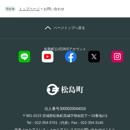
トップページ
>
お問い合わせ
現在地
ページトップへ戻る
松島町公式SNSアカウント
法人番号3000020044016
〒981-0215 宮城郡松島町高城字帰命院下一19番地の1
Tel：022-354-5701（代表）Fax：022-354-3140
代表メールアドレス：
メールアドレスでのお問い合わせはこちら