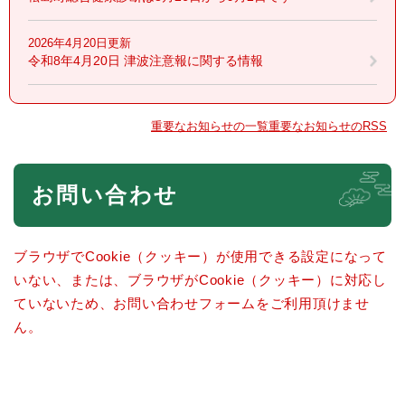
2026年4月20日更新
令和8年4月20日 津波注意報に関する情報
重要なお知らせの一覧
重要なお知らせのRSS
本
お問い合わせ
文
ブラウザでCookie（クッキー）が使用できる設定になって
いない、または、ブラウザがCookie（クッキー）に対応し
ていないため、お問い合わせフォームをご利用頂けませ
ん。