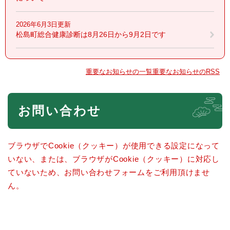
2026年6月3日更新
松島町総合健康診断は8月26日から9月2日です
重要なお知らせの一覧
重要なお知らせのRSS
本
お問い合わせ
文
ブラウザでCookie（クッキー）が使用できる設定になって
いない、または、ブラウザがCookie（クッキー）に対応し
ていないため、お問い合わせフォームをご利用頂けませ
ん。