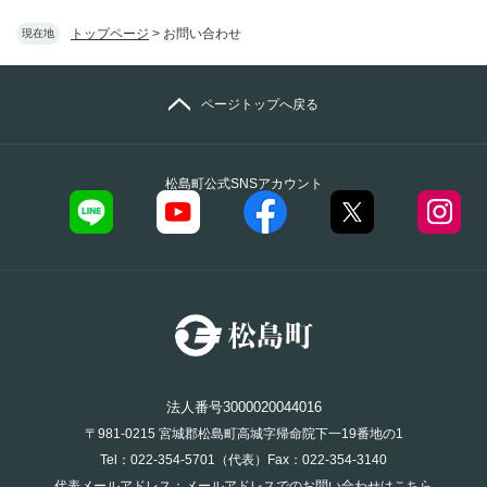
トップページ
>
お問い合わせ
現在地
ページトップへ戻る
松島町公式SNSアカウント
法人番号3000020044016
〒981-0215 宮城郡松島町高城字帰命院下一19番地の1
Tel：022-354-5701（代表）Fax：022-354-3140
代表メールアドレス：
メールアドレスでのお問い合わせはこちら