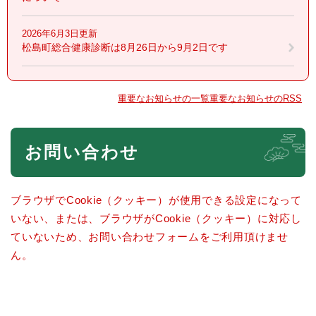
2026年6月3日更新
松島町総合健康診断は8月26日から9月2日です
重要なお知らせの一覧
重要なお知らせのRSS
本
お問い合わせ
文
ブラウザでCookie（クッキー）が使用できる設定になって
いない、または、ブラウザがCookie（クッキー）に対応し
ていないため、お問い合わせフォームをご利用頂けませ
ん。