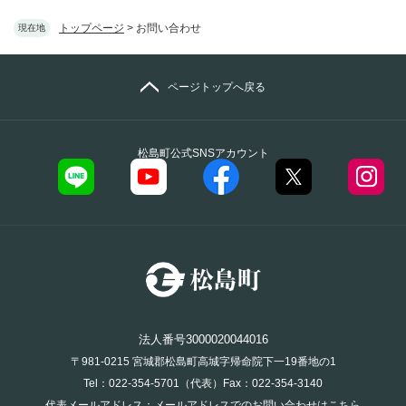
トップページ
>
お問い合わせ
現在地
ページトップへ戻る
松島町公式SNSアカウント
法人番号3000020044016
〒981-0215 宮城郡松島町高城字帰命院下一19番地の1
Tel：022-354-5701（代表）Fax：022-354-3140
代表メールアドレス：
メールアドレスでのお問い合わせはこちら