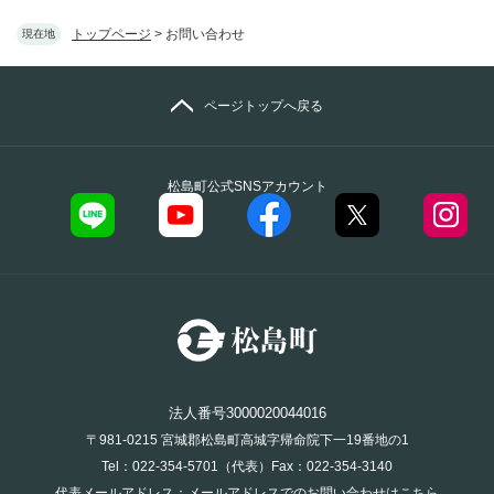
トップページ
>
お問い合わせ
現在地
ページトップへ戻る
松島町公式SNSアカウント
法人番号3000020044016
〒981-0215 宮城郡松島町高城字帰命院下一19番地の1
Tel：022-354-5701（代表）Fax：022-354-3140
代表メールアドレス：
メールアドレスでのお問い合わせはこちら