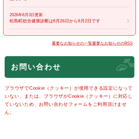
2026年6月3日更新
松島町総合健康診断は8月26日から9月2日です
重要なお知らせの一覧
重要なお知らせのRSS
本
お問い合わせ
文
ブラウザでCookie（クッキー）が使用できる設定になって
いない、または、ブラウザがCookie（クッキー）に対応し
ていないため、お問い合わせフォームをご利用頂けませ
ん。