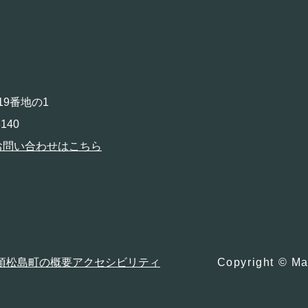
19番地の1
140
お問い合わせはこちら
項
松島町の概要
アクセシビリティ
Copyright © Ma