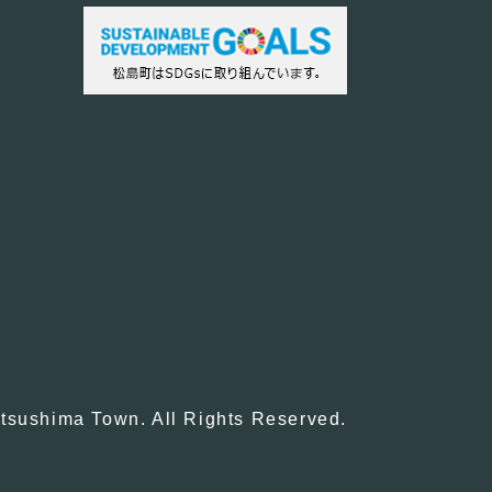
tsushima Town. All Rights Reserved.