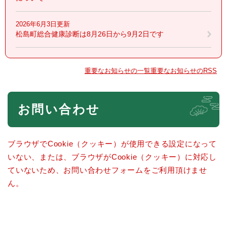
2026年6月3日更新
松島町総合健康診断は8月26日から9月2日です
重要なお知らせの一覧
重要なお知らせのRSS
本
お問い合わせ
文
ブラウザでCookie（クッキー）が使用できる設定になって
いない、または、ブラウザがCookie（クッキー）に対応し
ていないため、お問い合わせフォームをご利用頂けませ
ん。