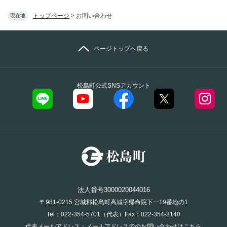
トップページ
>
お問い合わせ
現在地
ページトップへ戻る
松島町公式SNSアカウント
法人番号3000020044016
〒981-0215 宮城郡松島町高城字帰命院下一19番地の1
Tel：022-354-5701（代表）Fax：022-354-3140
代表メールアドレス：
メールアドレスでのお問い合わせはこちら