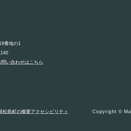
19番地の1
140
お問い合わせはこちら
項
松島町の概要
アクセシビリティ
Copyright © Ma