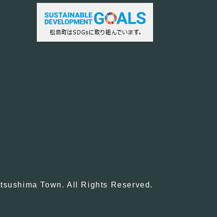
tsushima Town. All Rights Reserved.