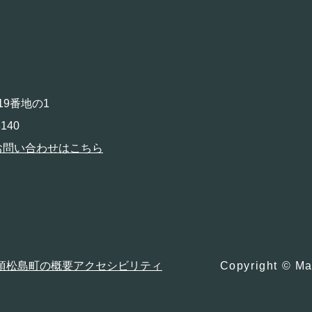
19番地の1
140
お問い合わせはこちら
項
松島町の概要
アクセシビリティ
Copyright © Ma