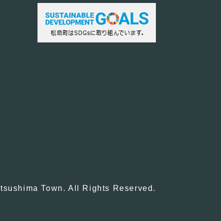
tsushima Town. All Rights Reserved.