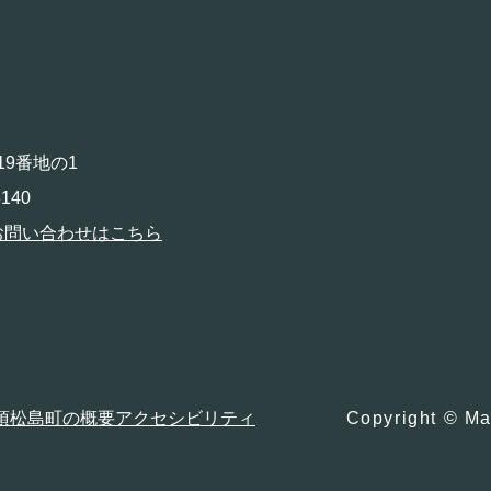
19番地の1
140
お問い合わせはこちら
項
松島町の概要
アクセシビリティ
Copyright © Ma