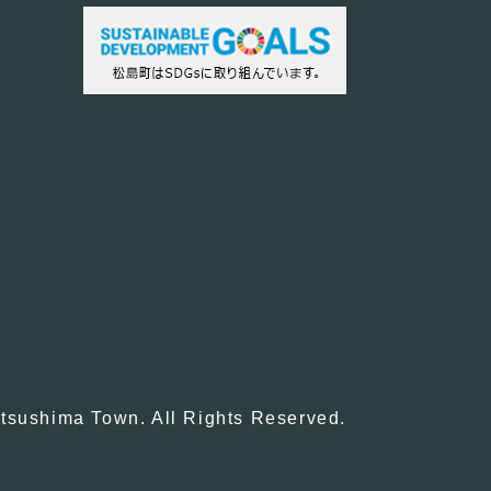
tsushima Town. All Rights Reserved.