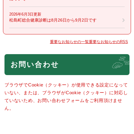
2026年6月3日更新
松島町総合健康診断は8月26日から9月2日です
重要なお知らせの一覧
重要なお知らせのRSS
本
お問い合わせ
文
ブラウザでCookie（クッキー）が使用できる設定になって
いない、または、ブラウザがCookie（クッキー）に対応し
ていないため、お問い合わせフォームをご利用頂けませ
ん。