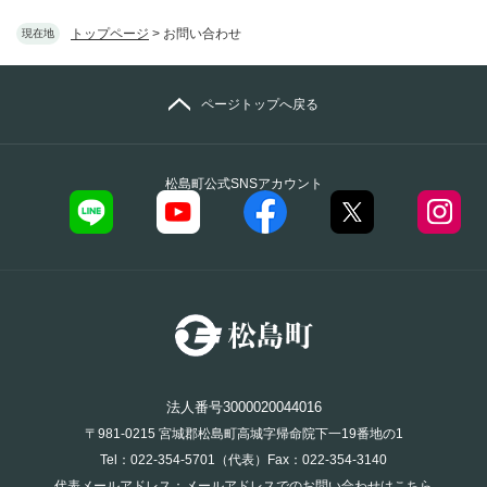
トップページ
>
お問い合わせ
現在地
ページトップへ戻る
松島町公式SNSアカウント
法人番号3000020044016
〒981-0215 宮城郡松島町高城字帰命院下一19番地の1
Tel：022-354-5701（代表）Fax：022-354-3140
代表メールアドレス：
メールアドレスでのお問い合わせはこちら