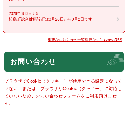
2026年6月3日更新
松島町総合健康診断は8月26日から9月2日です
重要なお知らせの一覧
重要なお知らせのRSS
本
お問い合わせ
文
ブラウザでCookie（クッキー）が使用できる設定になって
いない、または、ブラウザがCookie（クッキー）に対応し
ていないため、お問い合わせフォームをご利用頂けませ
ん。