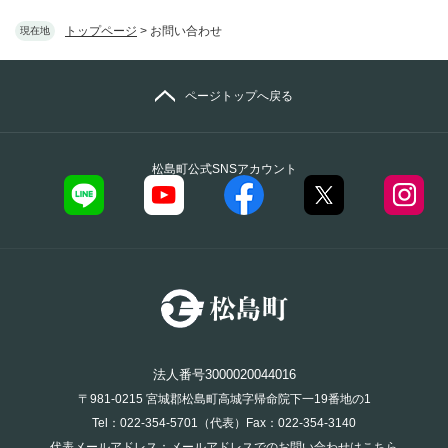
トップページ
>
お問い合わせ
現在地
ページトップへ戻る
松島町公式SNSアカウント
法人番号3000020044016
〒981-0215 宮城郡松島町高城字帰命院下一19番地の1
Tel：022-354-5701（代表）Fax：022-354-3140
代表メールアドレス：
メールアドレスでのお問い合わせはこちら