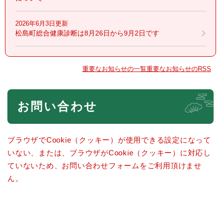
2026年6月3日更新
松島町総合健康診断は8月26日から9月2日です
重要なお知らせの一覧
重要なお知らせのRSS
本
お問い合わせ
文
ブラウザでCookie（クッキー）が使用できる設定になって
いない、または、ブラウザがCookie（クッキー）に対応し
ていないため、お問い合わせフォームをご利用頂けませ
ん。