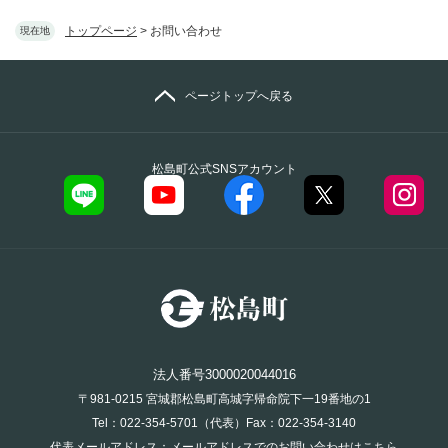
トップページ
>
お問い合わせ
現在地
ページトップへ戻る
松島町公式SNSアカウント
法人番号3000020044016
〒981-0215 宮城郡松島町高城字帰命院下一19番地の1
Tel：022-354-5701（代表）Fax：022-354-3140
代表メールアドレス：
メールアドレスでのお問い合わせはこちら