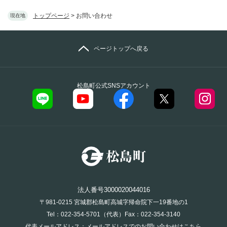
トップページ
>
お問い合わせ
現在地
ページトップへ戻る
松島町公式SNSアカウント
法人番号3000020044016
〒981-0215 宮城郡松島町高城字帰命院下一19番地の1
Tel：022-354-5701（代表）Fax：022-354-3140
代表メールアドレス：
メールアドレスでのお問い合わせはこちら