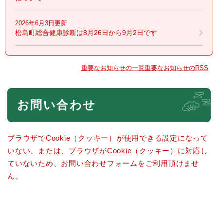
2026年6月3日更新
松島町総合健康診断は8月26日から9月2日です
重要なお知らせの一覧
重要なお知らせのRSS
本
お問い合わせ
文
ブラウザでCookie（クッキー）が使用できる設定になって
いない、または、ブラウザがCookie（クッキー）に対応し
ていないため、お問い合わせフォームをご利用頂けませ
ん。